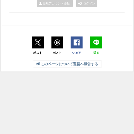
新規アカウント登録
ログイン
ポスト
ポスト
シェア
送る
このページについて運営へ報告する