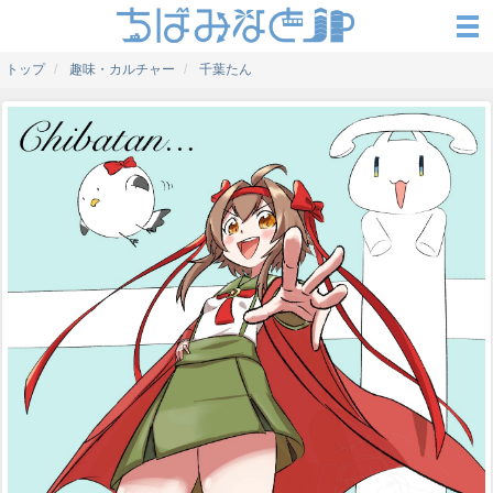
トップ
趣味・カルチャー
千葉たん