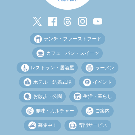
ランチ・ファーストフード
カフェ・パン・スイーツ
レストラン・居酒屋
ラーメン
ホテル・結婚式場
イベント
お散歩・公園
生活・暮らし
趣味・カルチャー
ご案内
募集中！
専門サービス