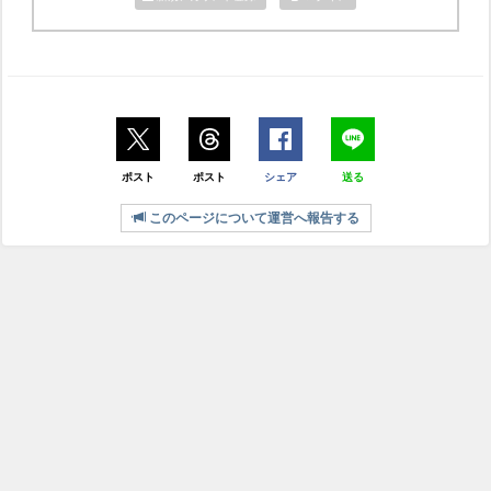
ポスト
ポスト
シェア
送る
このページについて運営へ報告する