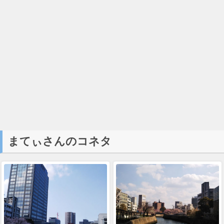
まてぃさんのコネタ