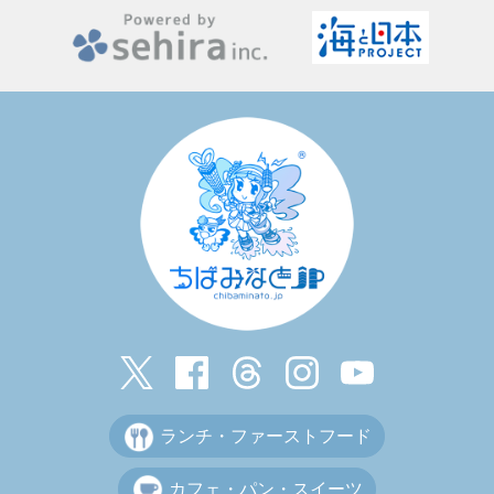
ランチ・ファーストフード
カフェ・パン・スイーツ