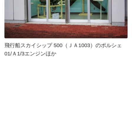
飛行船スカイシップ 500（ＪＡ1003）のポルシェ
01/Ａ1/3エンジンほか