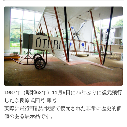
1987年（昭和62年）11月9日に75年ぶりに復元飛行
した奈良原式四号 鳳号
実際に飛行可能な状態で復元された非常に歴史的価
値のある展示品です。