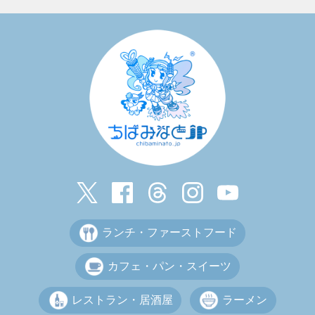
ランチ・ファーストフード
カフェ・パン・スイーツ
レストラン・居酒屋
ラーメン