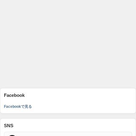
Facebook
Facebookで見る
SNS