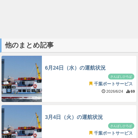
他のまとめ記事
6月24日（水）の運航状況
さんばしひろば
千葉ポートサービス
2026/6/24
69
3月4日（火）の運航状況
さんばしひろば
千葉ポートサービス