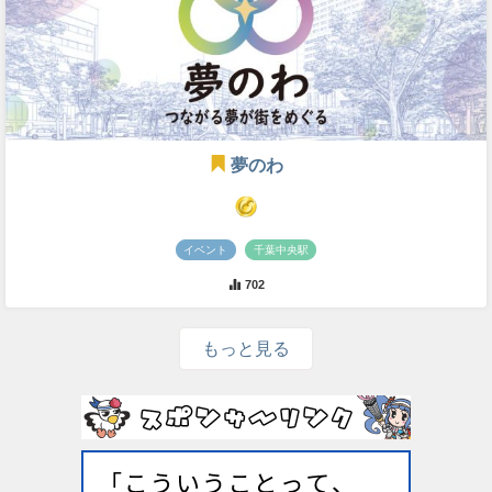
夢のわ
イベント
千葉中央駅
702
もっと見る