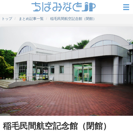
トップ
まとめ記事一覧
稲毛民間航空記念館（閉館）
稲毛民間航空記念館（閉館）