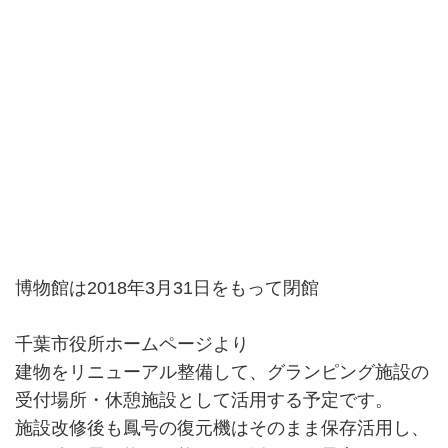
博物館は2018年3月31日をもって閉館
千葉市役所ホームページより
建物をリニューアル整備して、グランピング施設の
受付場所・休憩施設として活用する予定です。
施設改修後も鳳号の復元機はそのまま保存活用し、