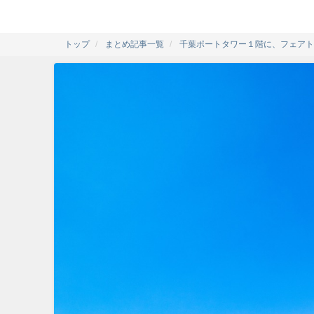
トップ
まとめ記事一覧
千葉ポートタワー１階に、フェアト