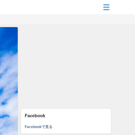
Facebook
Facebookで見る