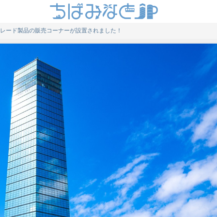
レード製品の販売コーナーが設置されました！