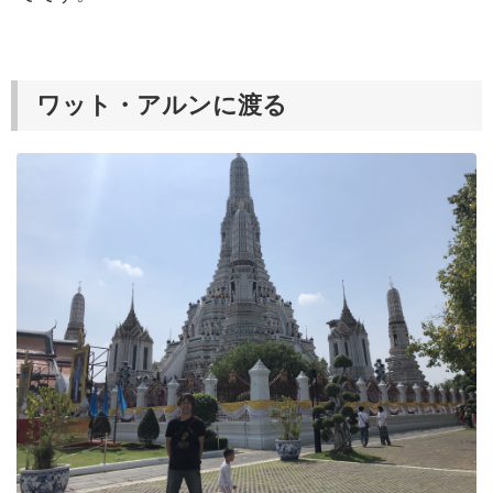
ワット・アルンに渡る