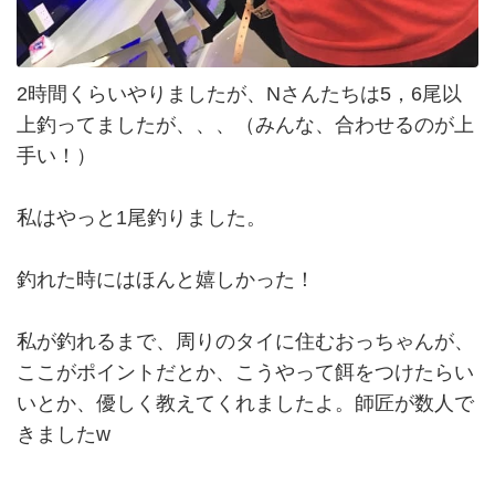
2時間くらいやりましたが、Nさんたちは5，6尾以
上釣ってましたが、、、（みんな、合わせるのが上
手い！）
私はやっと1尾釣りました。
釣れた時にはほんと嬉しかった！
私が釣れるまで、周りのタイに住むおっちゃんが、
ここがポイントだとか、こうやって餌をつけたらい
いとか、優しく教えてくれましたよ。師匠が数人で
きましたw