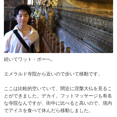
続いてワット・ポーへ。
エメラルド寺院から近いので歩いて移動です。
ここは比較的空いていて、間近に涅槃大仏を見るこ
とができました。デカイ。フットマッサージも有名
な寺院なんですが、街中に比べると高いので、境内
でアイスを食べて休んだら移動しました。