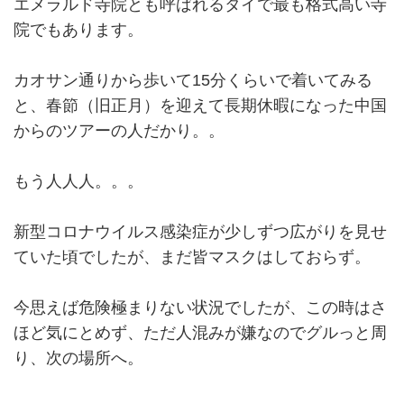
エメラルド寺院とも呼ばれるタイで最も格式高い寺
院でもあります。
カオサン通りから歩いて15分くらいで着いてみる
と、春節（旧正月）を迎えて長期休暇になった中国
からのツアーの人だかり。。
もう人人人。。。
新型コロナウイルス感染症が少しずつ広がりを見せ
ていた頃でしたが、まだ皆マスクはしておらず。
今思えば危険極まりない状況でしたが、この時はさ
ほど気にとめず、ただ人混みが嫌なのでグルっと周
り、次の場所へ。