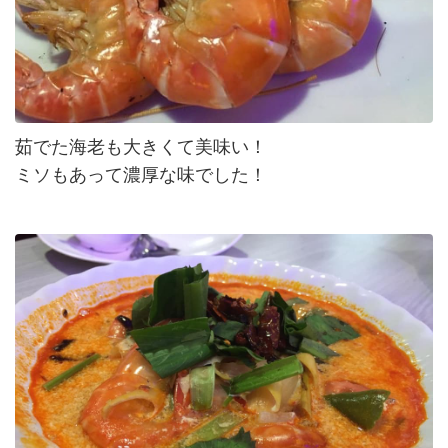
茹でた海老も大きくて美味い！
ミソもあって濃厚な味でした！