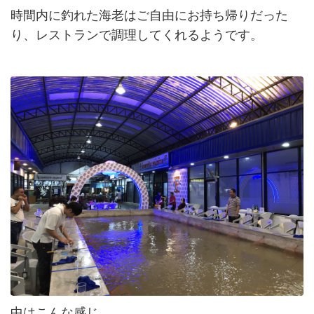
時間内に釣れた海老はご自由にお持ち帰りだった
り、レストランで調理してくれるようです。
中はこんな感じ