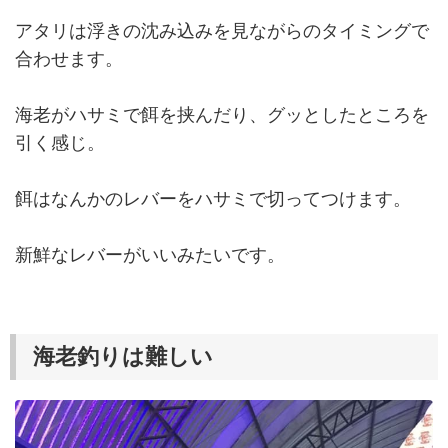
アタリは浮きの沈み込みを見ながらのタイミングで
合わせます。
海老がハサミで餌を挟んだり、グッとしたところを
引く感じ。
餌はなんかのレバーをハサミで切ってつけます。
新鮮なレバーがいいみたいです。
海老釣りは難しい