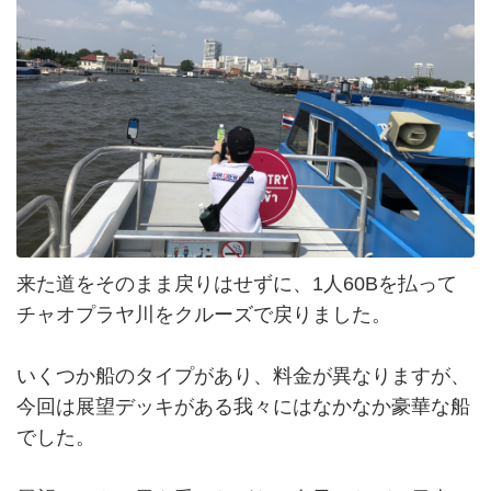
来た道をそのまま戻りはせずに、1人60Bを払って
チャオプラヤ川をクルーズで戻りました。
いくつか船のタイプがあり、料金が異なりますが、
今回は展望デッキがある我々にはなかなか豪華な船
でした。