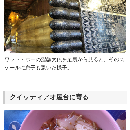
ワット・ポーの涅槃大仏を足裏から見ると、そのス
ケールに息子も驚いた様子。
クイッティアオ屋台に寄る