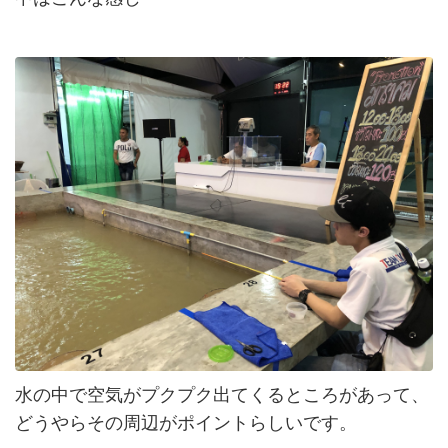
水の中で空気がプクプク出てくるところがあって、
どうやらその周辺がポイントらしいです。