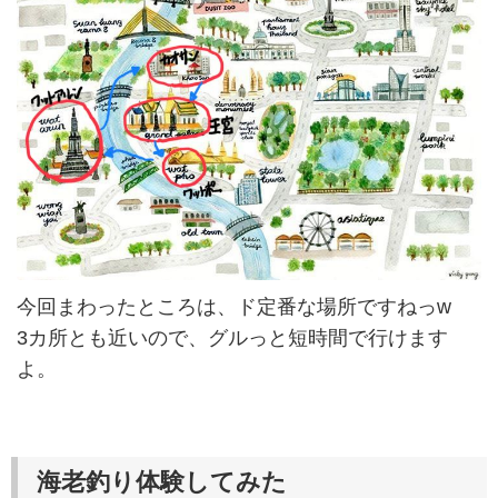
今回まわったところは、ド定番な場所ですねっw
3カ所とも近いので、グルっと短時間で行けます
よ。
海老釣り体験してみた