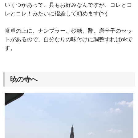
いくつかあって、具もお好みなんですが、コレとコ
レとコレ！みたいに指差して頼めます(^^)
食卓の上に、ナンプラー、砂糖、酢、唐辛子のセッ
トがあるので、自分なりの味付けに調整すればokで
す。
暁の寺へ