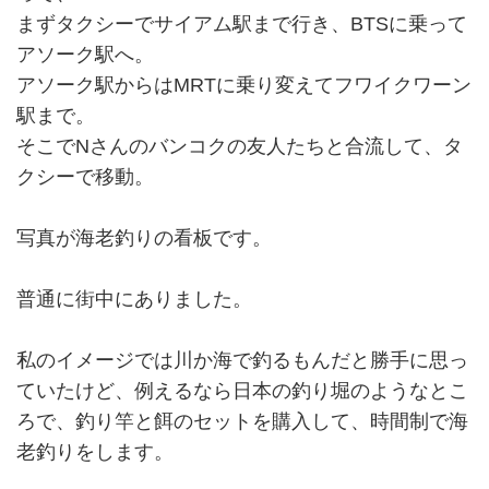
まずタクシーでサイアム駅まで行き、BTSに乗って
アソーク駅へ。
アソーク駅からはMRTに乗り変えてフワイクワーン
駅まで。
そこでNさんのバンコクの友人たちと合流して、タ
クシーで移動。
写真が海老釣りの看板です。
普通に街中にありました。
私のイメージでは川か海で釣るもんだと勝手に思っ
ていたけど、例えるなら日本の釣り堀のようなとこ
ろで、釣り竿と餌のセットを購入して、時間制で海
老釣りをします。