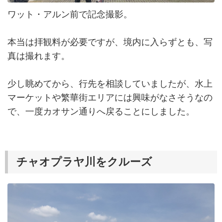
ワット・アルン前で記念撮影。
本当は拝観料が必要ですが、境内に入らずとも、写
真は撮れます。
少し眺めてから、行先を相談していましたが、水上
マーケットや繁華街エリアには興味がなさそうなの
で、一度カオサン通りへ戻ることにしました。
チャオプラヤ川をクルーズ