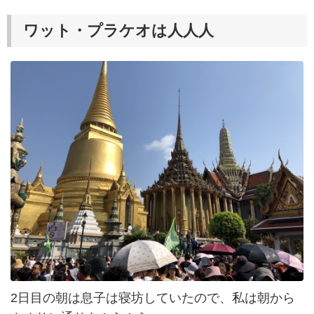
ワット・プラケオは人人人
2日目の朝は息子は寝坊していたので、私は朝から