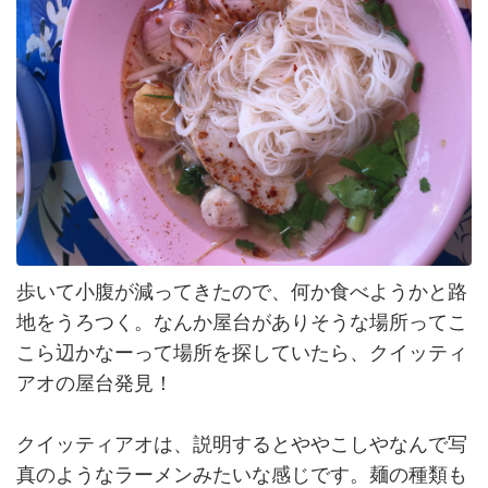
歩いて小腹が減ってきたので、何か食べようかと路
地をうろつく。なんか屋台がありそうな場所ってこ
こら辺かなーって場所を探していたら、クイッティ
アオの屋台発見！
クイッティアオは、説明するとややこしやなんで写
真のようなラーメンみたいな感じです。麺の種類も