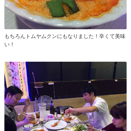
もちろんトムヤムクンにもなりました！辛くて美味
い！