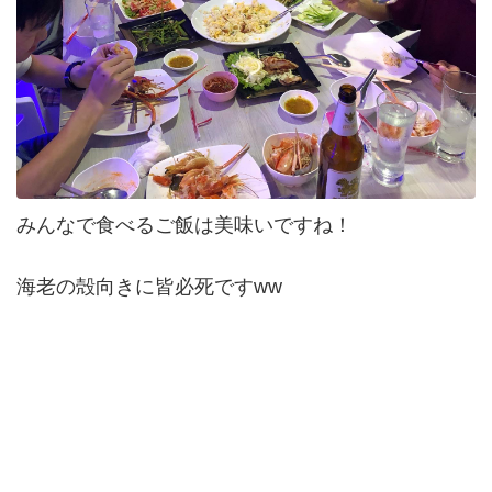
みんなで食べるご飯は美味いですね！
海老の殻向きに皆必死ですww