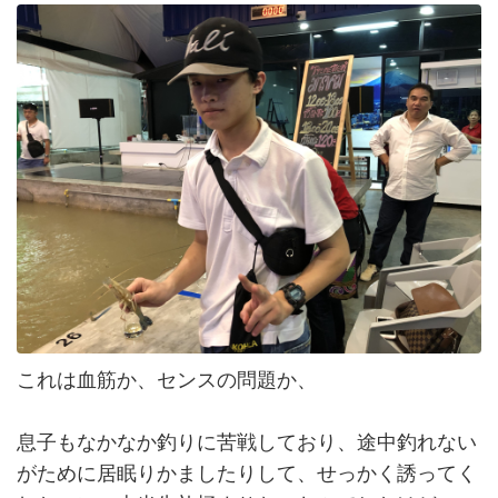
これは血筋か、センスの問題か、
息子もなかなか釣りに苦戦しており、途中釣れない
がために居眠りかましたりして、せっかく誘ってく