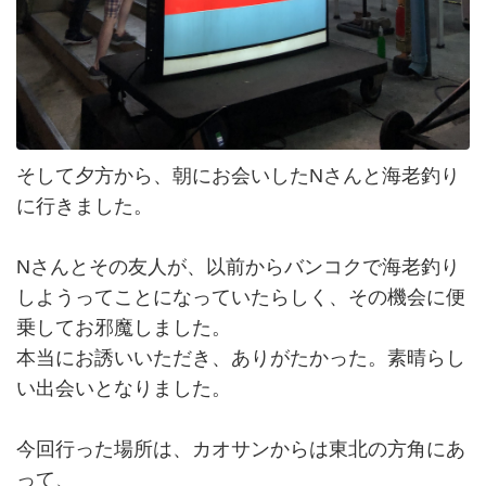
そして夕方から、朝にお会いしたNさんと海老釣り
に行きました。
Nさんとその友人が、以前からバンコクで海老釣り
しようってことになっていたらしく、その機会に便
乗してお邪魔しました。
本当にお誘いいただき、ありがたかった。素晴らし
い出会いとなりました。
今回行った場所は、カオサンからは東北の方角にあ
って、